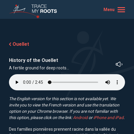
Menu
Ouellet
History of the Ouellet
A fertile ground for deep roots…
The English version for this section is not available yet. We
invite you to view the French version and use the translation
option on your Chrome browser. If you are not familiar with
this option, please click on the link:
Android
or
iPhone and iPad
.
Des familles pionnières prennent racine dans la vallée du