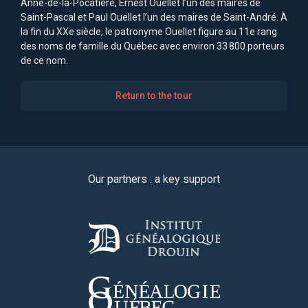
Anne-de-la-Pocatière, Ernest Ouellet l’un des maires de
Saint-Pascal et Paul Ouellet l’un des maires de Saint-André. À
la fin du XXe siècle, le patronyme Ouellet figure au 11e rang
des noms de famille du Québec avec environ 33 800 porteurs
de ce nom.
Return to the tour
Our partners : a key support