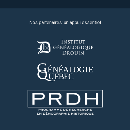
Nos partenaires: un appui essentiel