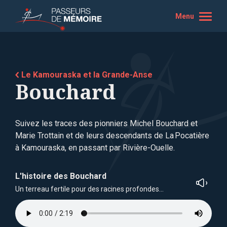
Menu
Le Kamouraska et la Grande-Anse
Bouchard
Suivez les traces des pionniers Michel Bouchard et
Marie Trottain et de leurs descendants de La Pocatière
à Kamouraska, en passant par Rivière-Ouelle.
L'histoire des Bouchard
Un terreau fertile pour des racines profondes…