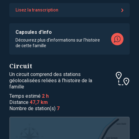
Lisez la transcription
Capsules d'info
Découvrez plus d’informations sur l’histoire
de cette famille
Circuit
Un circuit comprend des stations
géolocalisées reliées à l’histoire de la
famille
Temps estimé
2 h
Distance
47,7 km
Nombre de station(s)
7