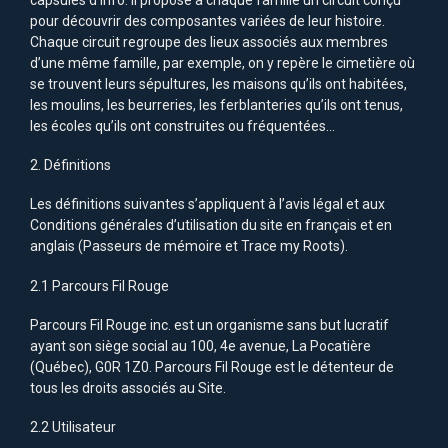
pour découvrir des composantes variées de leur histoire.
Chaque circuit regroupe des lieux associés aux membres
d’une même famille, par exemple, on y repère le cimetière où
se trouvent leurs sépultures, les maisons qu’ils ont habitées,
les moulins, les beurreries, les ferblanteries qu’ils ont tenus,
les écoles qu’ils ont construites ou fréquentées…
2. Définitions
Les définitions suivantes s’appliquent à l’avis légal et aux
Conditions générales d’utilisation du site en français et en
anglais (Passeurs de mémoire et Trace my Roots).
2.1 Parcours Fil Rouge
Parcours Fil Rouge inc. est un organisme sans but lucratif
ayant son siège social au 100, 4e avenue, La Pocatière
(Québec), G0R 1Z0. Parcours Fil Rouge est le détenteur de
tous les droits associés au Site.
2.2 Utilisateur