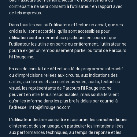
Site Passeurs de mémoire. Aucun remboursement ou
contrepartie ne sera consenti à l’utilisateur en rapport avec
de tels imprévus.
Dans tous les cas où l’utilisateur effectue un achat, que ses
crédits lui sont accordés, qu’ils sont accessibles pour
utilisation conformément aux pratiques en cours et que
l’utilisateur les utilise en partie ou entièrement, l’utilisateur ne
pourra exiger un remboursement partiel ou total de Parcours
Fil Rouge inc.
En cas de constat de défectuosité du programme interactif
ou d’imprécisions reliées aux circuits, aux indications des
cartes, aux textes et aux contenus vidéo, audio, textuel ou
visuel, les représentants de Parcours Fil Rouge inc. ne
peuvent en être tenus responsables, mais souhaiteraient
qu’on les informe dans les plus brefs délais par courriel à
l’adresse : info@filrougeinc.com.
L’utilisateur déclare connaître et assumer les caractéristiques
d’Internet et de son usage, en particulier les limitations liées
aux performances techniques, au temps de réponse et les