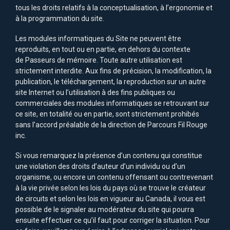
tous les droits relatifs à la conceptualisation, à l’ergonomie et
à la programmation du site.
Les modules informatiques du Site ne peuvent être
reproduits, en tout ou en partie, en dehors du contexte
de Passeurs de mémoire. Toute autre utilisation est
strictement interdite. Aux fins de précision, la modification, la
publication, le téléchargement, la reproduction sur un autre
site Internet ou l’utilisation à des fins publiques ou
commerciales des modules informatiques se retrouvant sur
ce site, en totalité ou en partie, sont strictement prohibés
sans l’accord préalable de la direction de Parcours Fil Rouge
inc.
Si vous remarquez la présence d’un contenu qui constitue
une violation des droits d’auteur d’un individu ou d’un
organisme, ou encore un contenu offensant ou contrevenant
à la vie privée selon les lois du pays où se trouve le créateur
de circuits et selon les lois en vigueur au Canada, il vous est
possible de le signaler au modérateur du site qui pourra
ensuite effectuer ce qu’il faut pour corriger la situation. Pour