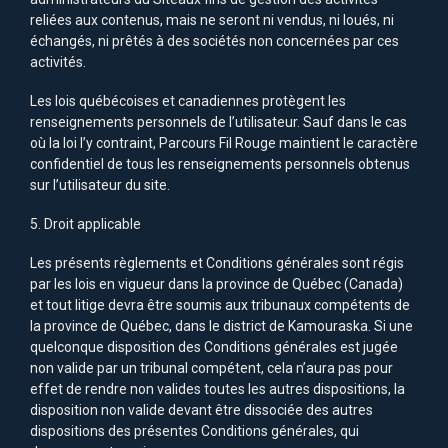
reliées aux contenus, mais ne seront ni vendus, ni loués, ni
échangés, ni prêtés à des sociétés non concernées par ces
activités.
Les lois québécoises et canadiennes protègent les
renseignements personnels de l’utilisateur. Sauf dans le cas
où la loi l’y contraint, Parcours Fil Rouge maintient le caractère
confidentiel de tous les renseignements personnels obtenus
sur l’utilisateur du site.
5. Droit applicable
Les présents règlements et Conditions générales sont régis
par les lois en vigueur dans la province de Québec (Canada)
et tout litige devra être soumis aux tribunaux compétents de
la province de Québec, dans le district de Kamouraska. Si une
quelconque disposition des Conditions générales est jugée
non valide par un tribunal compétent, cela n’aura pas pour
effet de rendre non valides toutes les autres dispositions, la
disposition non valide devant être dissociée des autres
dispositions des présentes Conditions générales, qui