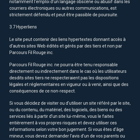
notamment l’emploi d’un langage obscène ou abusif dans les
courriers électroniques ou autres communications, est
strictement défendu et peut être passible de poursuite.
3.7 Hyperliens
Le site peut contenir des liens hypertextes donnant accès à
d’autres sites Web édités et gérés par des tiers et non par
Parcours Fil Rouge inc.
Parcours Fil Rouge inc. ne pourra être tenu responsable
directement ou indirectement dans le cas où les utilisateurs
desdits sites tiers ne respecteraient pas les dispositions
légales et réglementaires en vigueur ou à venir, ainsi que des
conséquences de ce non-respect.
Si vous décidez de visiter ou d’utiliser un site référé par le site,
ou du contenu, du matériel, des logiciels, des biens ou des
services liés à partir d’un site lui-même, vous le faites
entièrement à vos propres risques et devez utiliser ces
informations selon votre bon jugement. Si vous êtes d’âge
mineur, vous devez demander l’avis d’un de vos parents ou