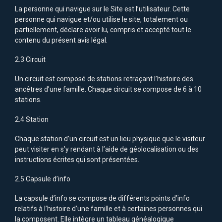
La personne qui navigue sur le Site est l’utilisateur. Cette
personne qui navigue et/ou utilise le site, totalement ou
partiellement, déclare avoir lu, compris et accepté tout le
contenu du présent avis légal.
2.3 Circuit
Un circuit est composé de stations retraçant l’histoire des
ancêtres d’une famille. Chaque circuit se compose de 6 à 10
stations.
2.4 Station
Chaque station d’un circuit est un lieu physique que le visiteur
peut visiter en s’y rendant à l’aide de géolocalisation ou des
instructions écrites qui sont présentées.
2.5 Capsule d’info
La capsule d’info se compose de différents points d’info
relatifs à l’histoire d’une famille et à certaines personnes qui
la composent. Elle intègre un tableau généalogique