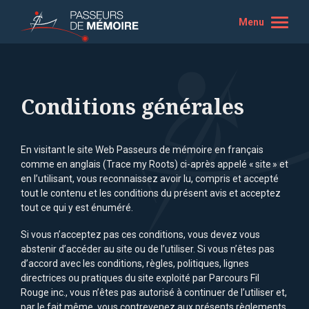
Menu
Conditions générales
En visitant le site Web Passeurs de mémoire en français
comme en anglais (Trace my Roots) ci-après appelé « site » et
en l’utilisant, vous reconnaissez avoir lu, compris et accepté
tout le contenu et les conditions du présent avis et acceptez
tout ce qui y est énuméré.
Si vous n’acceptez pas ces conditions, vous devez vous
abstenir d’accéder au site ou de l’utiliser. Si vous n’êtes pas
d’accord avec les conditions, règles, politiques, lignes
directrices ou pratiques du site exploité par Parcours Fil
Rouge inc., vous n’êtes pas autorisé à continuer de l’utiliser et,
par le fait même, vous contrevenez aux présents règlements