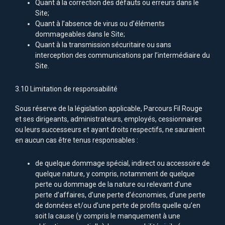
Quant à la correction des défauts ou erreurs dans le
Site;
Quant à l’absence de virus ou d’éléments
dommageables dans le Site;
Quant à la transmission sécuritaire ou sans
interception des communications par l’intermédiaire du
Site.
3.10 Limitation de responsabilité
Sous réserve de la législation applicable, Parcours Fil Rouge
et ses dirigeants, administrateurs, employés, cessionnaires
ou leurs successeurs et ayant droits respectifs, ne sauraient
en aucun cas être tenus responsables :
de quelque dommage spécial, indirect ou accessoire de
quelque nature, y compris, notamment de quelque
perte ou dommage de la nature ou relevant d’une
perte d’affaires, d’une perte d’économies, d’une perte
de données et/ou d’une perte de profits quelle qu’en
soit la cause (y compris le manquement à une