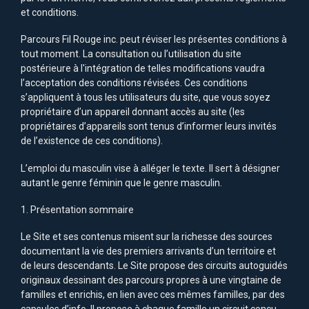
et conditions.
Parcours Fil Rouge inc. peut réviser les présentes conditions à
tout moment. La consultation ou l’utilisation du site
postérieure à l'intégration de telles modifications vaudra
l’acceptation des conditions révisées. Ces conditions
s’appliquent à tous les utilisateurs du site, que vous soyez
propriétaire d’un appareil donnant accès au site (les
propriétaires d’appareils sont tenus d’informer leurs invités
de l’existence de ces conditions).
L’emploi du masculin vise à alléger le texte. Il sert à désigner
autant le genre féminin que le genre masculin.
1. Présentation sommaire
Le Site et ses contenus misent sur la richesse des sources
documentant la vie des premiers arrivants d’un territoire et
de leurs descendants. Le Site propose des circuits autoguidés
originaux dessinant des parcours propres à une vingtaine de
familles et enrichis, en lien avec ces mêmes familles, par des
capsules d’info. Il propose à chaque famille un circuit conçu