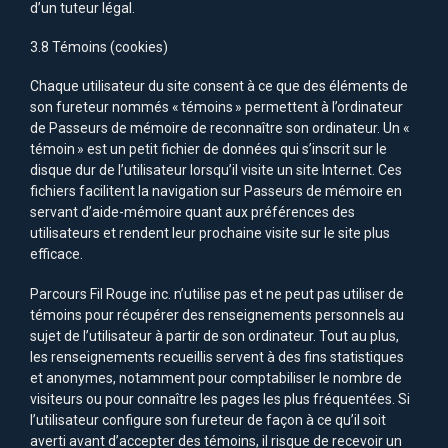
d’un tuteur légal.
3.8 Témoins (cookies)
Chaque utilisateur du site consent à ce que des éléments de
son fureteur nommés « témoins » permettent à l’ordinateur
de Passeurs de mémoire de reconnaître son ordinateur. Un «
témoin » est un petit fichier de données qui s’inscrit sur le
disque dur de l’utilisateur lorsqu’il visite un site Internet. Ces
fichiers facilitent la navigation sur Passeurs de mémoire en
servant d’aide-mémoire quant aux préférences des
utilisateurs et rendent leur prochaine visite sur le site plus
efficace.
Parcours Fil Rouge inc. n’utilise pas et ne peut pas utiliser de
témoins pour récupérer des renseignements personnels au
sujet de l’utilisateur à partir de son ordinateur. Tout au plus,
les renseignements recueillis servent à des fins statistiques
et anonymes, notamment pour comptabiliser le nombre de
visiteurs ou pour connaître les pages les plus fréquentées. Si
l’utilisateur configure son fureteur de façon à ce qu’il soit
averti avant d’accepter des témoins, il risque de recevoir un