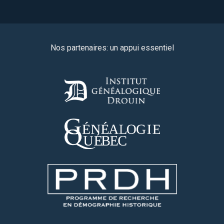
Nos partenaires: un appui essentiel