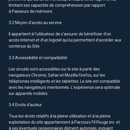
limitant ses capacités de compréhension par rapport
à Passeurs de mémoire.
3.2 Moyen d’accès au service
Il appartient à l’utilisateur de s’assurer de bénéficier d’un
accès Internet et d’un logiciel qui lui permettent d’accéder aux
contenus du Site.
3.3 Accessibilité et compatibilité
Les circuits sont accessibles sur le site à partir des
navigateurs Chrome, Safari et Mozilla Firefox, sur les
téléphones intelligents et les tablettes. Le site est compatible
avec les navigateurs mentionnés. L'expérience sera optimale
sur appareils mobiles.
3.4 Droits d’auteur
Tous les droits relatifs à la pleine utilisation et à la pleine
exploitation du site appartiennent à Parcours Fil Rouge inc. et
à ses éventuels cessionnaires dûment autorisés, incluant