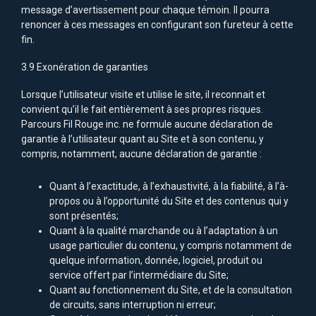
message d’avertissement pour chaque témoin. Il pourra
renoncer à ces messages en configurant son fureteur à cette
fin.
3.9 Exonération de garanties
Lorsque l’utilisateur visite et utilise le site, il reconnait et
convient qu’il le fait entièrement à ses propres risques.
Parcours Fil Rouge inc. ne formule aucune déclaration de
garantie à l’utilisateur quant au Site et à son contenu, y
compris, notamment, aucune déclaration de garantie :
Quant à l’exactitude, à l’exhaustivité, à la fiabilité, à l’à-
propos ou à l’opportunité du Site et des contenus qui y
sont présentés;
Quant à la qualité marchande ou à l’adaptation à un
usage particulier du contenu, y compris notamment de
quelque information, donnée, logiciel, produit ou
service offert par l’intermédiaire du Site;
Quant au fonctionnement du Site, et de la consultation
de circuits, sans interruption ni erreur;