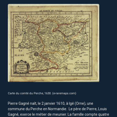
Carte du comté du Perche, 1630. (e-raremaps.com)
Pierre Gagné naît, le 2 janvier 1610, à Igé (Orne), une
commune du Perche en Normandie. Le père de Pierre, Louis
Gagné, exerce le métier de meunier. La famille compte quatre