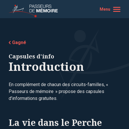
Menu
Gagné
Capsules d'info
Introduction
En complément de chacun des circuits-familles, «
Passeurs de mémoire » propose des capsules
d’informations gratuites.
La vie dans le Perche