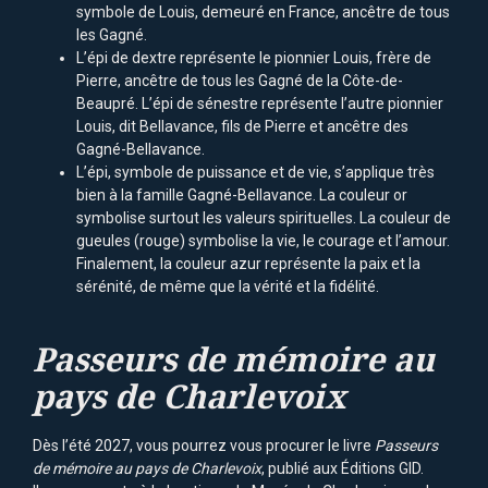
symbole de Louis, demeuré en France, ancêtre de tous
les Gagné.
L’épi de dextre représente le pionnier Louis, frère de
Pierre, ancêtre de tous les Gagné de la Côte-de-
Beaupré. L’épi de sénestre représente l’autre pionnier
Louis, dit Bellavance, fils de Pierre et ancêtre des
Gagné-Bellavance.
L’épi, symbole de puissance et de vie, s’applique très
bien à la famille Gagné-Bellavance. La couleur or
symbolise surtout les valeurs spirituelles. La couleur de
gueules (rouge) symbolise la vie, le courage et l’amour.
Finalement, la couleur azur représente la paix et la
sérénité, de même que la vérité et la fidélité.
Passeurs de mémoire au
pays de Charlevoix
Dès l’été 2027, vous pourrez vous procurer le livre
Passeurs
de mémoire au pays de Charlevoix
, publié aux Éditions GID.