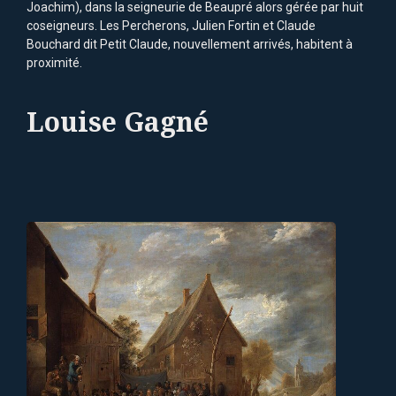
Joachim), dans la seigneurie de Beaupré alors gérée par huit
coseigneurs. Les Percherons, Julien Fortin et Claude
Bouchard dit Petit Claude, nouvellement arrivés, habitent à
proximité.
Louise Gagné