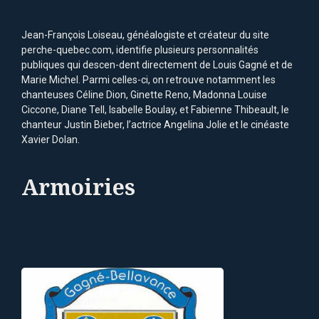
Jean-François Loiseau, généalogiste et créateur du site
perche-quebec.com, identifie plusieurs personnalités
publiques qui descen-dent directement de Louis Gagné et de
Marie Michel. Parmi celles-ci, on retrouve notamment les
chanteuses Céline Dion, Ginette Reno, Madonna Louise
Ciccone, Diane Tell, Isabelle Boulay, et Fabienne Thibeault, le
chanteur Justin Bieber, l’actrice Angelina Jolie et le cinéaste
Xavier Dolan.
Armoiries