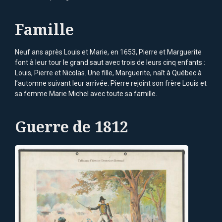
Famille
Neuf ans après Louis et Marie, en 1653, Pierre et Marguerite
font à leur tour le grand saut avec trois de leurs cinq enfants :
Louis, Pierre et Nicolas. Une fille, Marguerite, naît à Québec à
l’automne suivant leur arrivée. Pierre rejoint son frère Louis et
sa femme Marie Michel avec toute sa famille.
Guerre de 1812