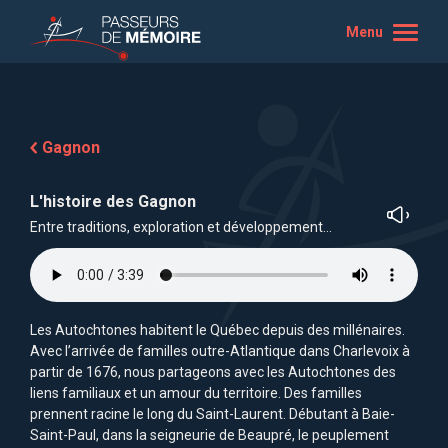
Menu
Gagnon
L'histoire des Gagnon
Entre traditions, exploration et développement…
Les Autochtones habitent le Québec depuis des millénaires.
Avec l’arrivée de familles outre-Atlantique dans Charlevoix à
partir de 1676, nous partageons avec les Autochtones des
liens familiaux et un amour du territoire. Des familles
prennent racine le long du Saint-Laurent. Débutant à Baie-
Saint-Paul, dans la seigneurie de Beaupré, le peuplement