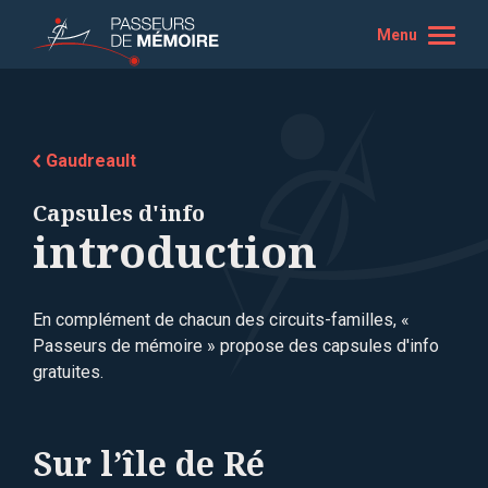
Menu
Gaudreault
Capsules d'info
introduction
En complément de chacun des circuits-familles, «
Passeurs de mémoire » propose des capsules d'info
gratuites.
Sur l’île de Ré