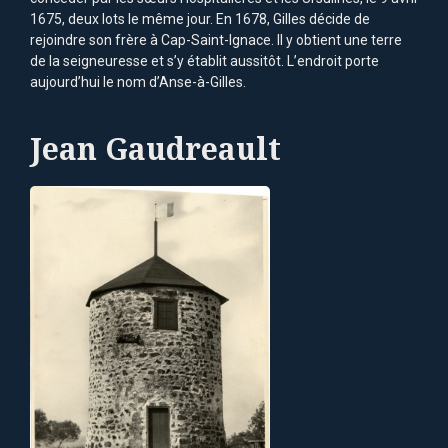
1675, deux lots le même jour. En 1678, Gilles décide de
rejoindre son frère à Cap-Saint-Ignace. Il y obtient une terre
de la seigneuresse et s’y établit aussitôt. L’endroit porte
aujourd’hui le nom d’Anse-à-Gilles.
Jean Gaudreault