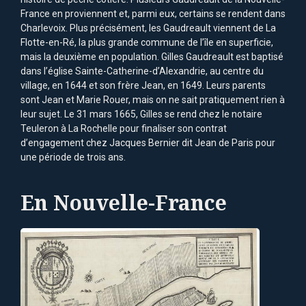
France en proviennent et, parmi eux, certains se rendent dans
Charlevoix. Plus précisément, les Gaudreault viennent de La
Flotte-en-Ré, la plus grande commune de l’île en superficie,
mais la deuxième en population. Gilles Gaudreault est baptisé
dans l’église Sainte-Catherine-d’Alexandrie, au centre du
village, en 1644 et son frère Jean, en 1649. Leurs parents
sont Jean et Marie Rouer, mais on ne sait pratiquement rien à
leur sujet. Le 31 mars 1665, Gilles se rend chez le notaire
Teuleron à La Rochelle pour finaliser son contrat
d’engagement chez Jacques Bernier dit Jean de Paris pour
une période de trois ans.
En Nouvelle-France