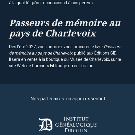
à la qualité qu’on reconnaissait à nos pères. »
Passeurs de mémoire au
pays de Charlevoix
Dès l’été 2027, vous pourrez vous procurer le livre
Passeurs
de mémoire au pays de Charlevoix
, publié aux Éditions GID.
Il sera en vente à la boutique du Musée de Charlevoix, sur le
site Web de Parcours Fil Rouge ou en librairie.
Nos partenaires: un appui essentiel