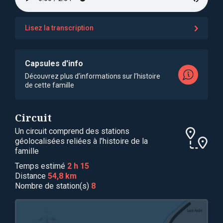
Lisez la transcription
Capsules d'info
Découvrez plus d’informations sur l’histoire
de cette famille
Circuit
Un circuit comprend des stations
géolocalisées reliées à l’histoire de la
famille
Temps estimé
2 h 15
Distance
54,8 km
Nombre de station(s)
8