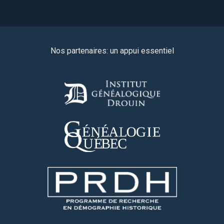
Nos partenaires: un appui essentiel