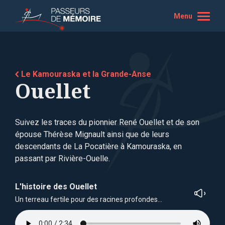
Menu
Le Kamouraska et la Grande-Anse
Ouellet
Suivez les traces du pionnier René Ouellet et de son
épouse Thérèse Mignault ainsi que de leurs
descendants de La Pocatière à Kamouraska, en
passant par Rivière-Ouelle.
L'histoire des Ouellet
Un terreau fertile pour des racines profondes…