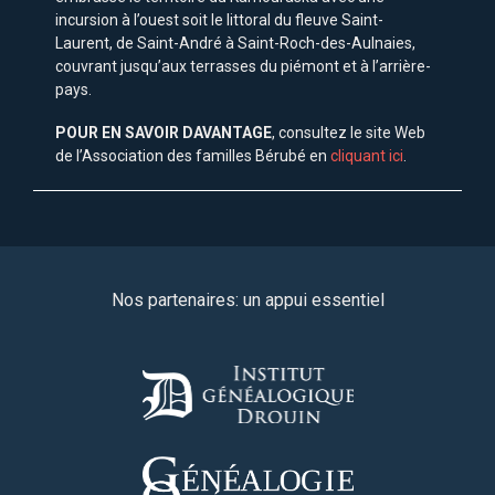
incursion à l’ouest soit le littoral du fleuve Saint-
Laurent, de Saint-André à Saint-Roch-des-Aulnaies,
couvrant jusqu’aux terrasses du piémont et à l’arrière-
pays.
POUR EN SAVOIR DAVANTAGE
, consultez le site Web
de l’Association des familles Bérubé en
cliquant ici
.
Nos partenaires: un appui essentiel