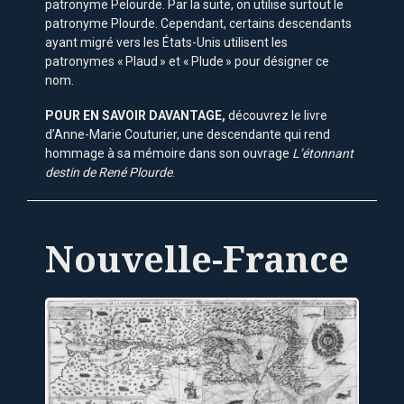
patronyme Pelourde. Par la suite, on utilise surtout le
patronyme Plourde. Cependant, certains descendants
ayant migré vers les États-Unis utilisent les
patronymes « Plaud » et « Plude » pour désigner ce
nom.
POUR EN SAVOIR DAVANTAGE,
découvrez le livre
d’Anne-Marie Couturier, une descendante qui rend
hommage à sa mémoire dans son ouvrage
L’étonnant
destin de René Plourde
.
Nouvelle-France