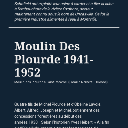
Schofield ont exploité leur usine à carder et à filer la laine
à l'embouchure de la rivière Oxoboro, secteur
maintenant connu sous le nom de Uncasville. Ce fut la
première industrie alimentée à l'eau à Montville.
Moulin Des
Plourde 1941-
1952
Moulin des Plourde à Saint-Pacôme. (Famille Norbert E. Dionne)
Quatre fils de Michel Plourde et d’Obéline Lavoie,
Albert, Alfred, Joseph et Michel, obtiennent des
concessions forestières au début des
années 1930. Selon l’historien Yves Hébert, « À la fin