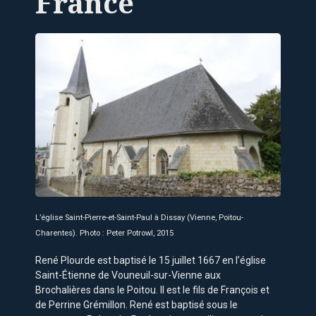
France
L’église Saint-Pierre-et-Saint-Paul à Dissay (Vienne, Poitou-
Charentes). Photo : Peter Potrowl, 2015
René Plourde est baptisé le 15 juillet 1667 en l’église
Saint-Étienne de Vouneuil-sur-Vienne aux
Brochalières dans le Poitou. Il est le fils de François et
de Perrine Grémillon. René est baptisé sous le