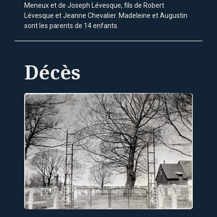
Meneux et de Joseph Lévesque, fils de Robert
Lévesque et Jeanne Chevalier. Madeleine et Augustin
sont les parents de 14 enfants.
Décès