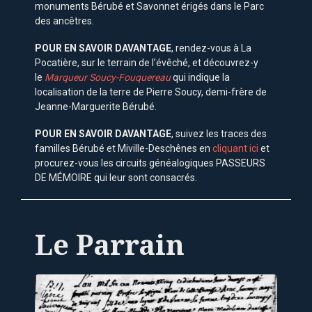
monuments Bérubé et Savonnet érigés dans le Parc
des ancêtres.
POUR EN SAVOIR DAVANTAGE
, rendez-vous à La
Pocatière, sur le terrain de l’évêché, et découvrez-y
le
Marqueur Soucy-Fouquereau
qui indique la
localisation de la terre de Pierre Soucy, demi-frère de
Jeanne-Marguerite Bérubé.
POUR EN SAVOIR DAVANTAGE
, suivez les traces des
familles Bérubé et Miville-Deschênes en
cliquant ici
et
procurez-vous les circuits généalogiques PASSEURS
DE MÉMOIRE qui leur sont consacrés.
Le Parrain