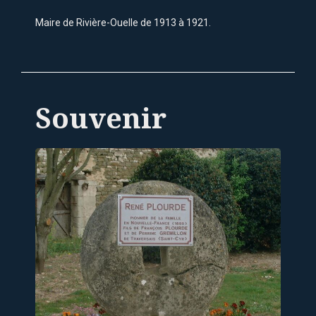
Maire de Rivière-Ouelle de 1913 à 1921.
Souvenir