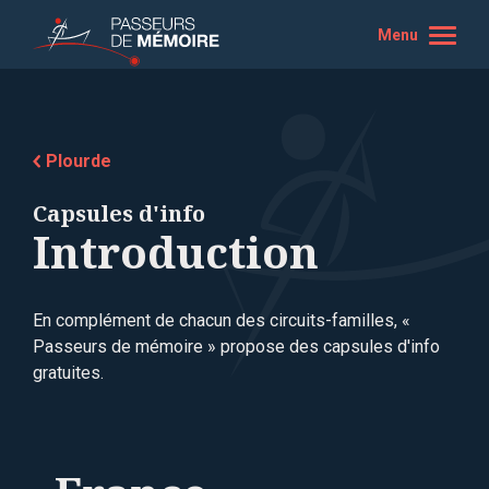
Menu
Plourde
Capsules d'info
Introduction
En complément de chacun des circuits-familles, «
Passeurs de mémoire » propose des capsules d'info
gratuites.