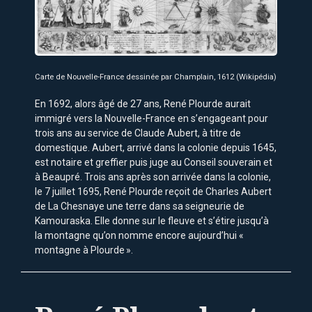
Carte de Nouvelle-France dessinée par Champlain, 1612 (Wikipédia)
En 1692, alors âgé de 27 ans, René Plourde aurait
immigré vers la Nouvelle-France en s’engageant pour
trois ans au service de Claude Aubert, à titre de
domestique. Aubert, arrivé dans la colonie depuis 1645,
est notaire et greffier puis juge au Conseil souverain et
à Beaupré. Trois ans après son arrivée dans la colonie,
le 7 juillet 1695, René Plourde reçoit de Charles Aubert
de La Chesnaye une terre dans sa seigneurie de
Kamouraska. Elle donne sur le fleuve et s’étire jusqu’à
la montagne qu’on nomme encore aujourd’hui «
montagne à Plourde ».