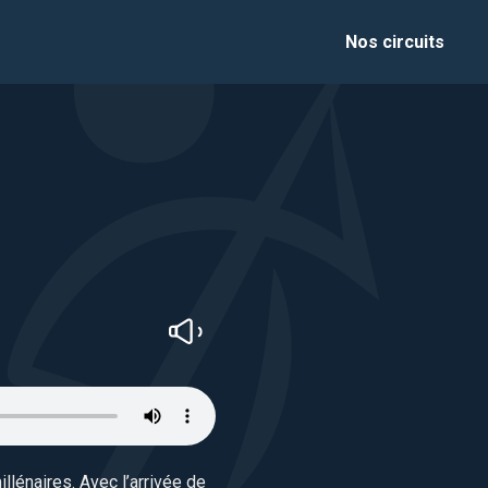
Nos circuits
lénaires. Avec l’arrivée de