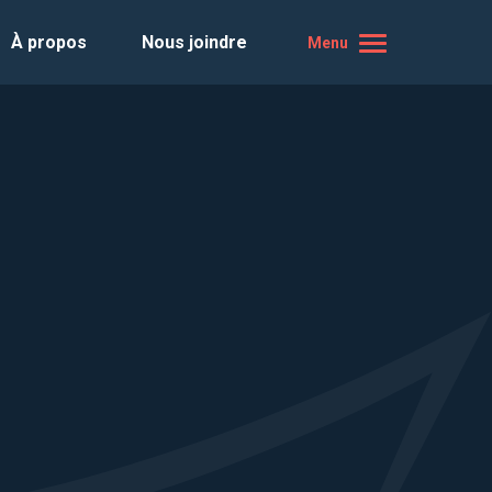
À propos
Nous joindre
Menu