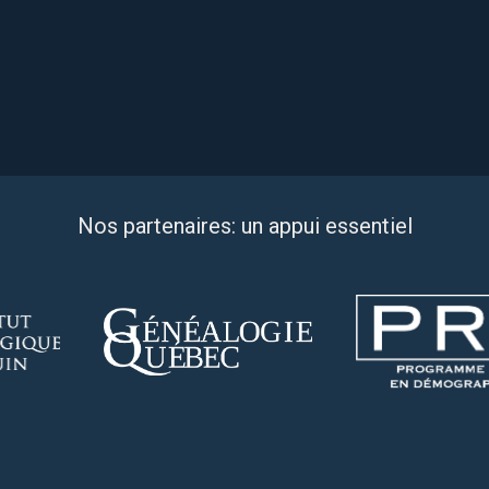
Nos partenaires: un appui essentiel