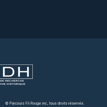
© Parcours Fil Rouge inc., tous droits réservés.