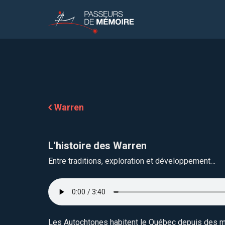
Warren
L'histoire des Warren
Entre traditions, exploration et développement…
Les Autochtones habitent le Québec depuis des mil