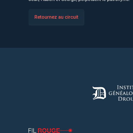
Retournez au circuit