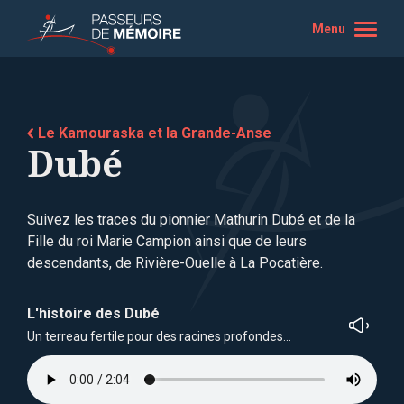
Menu
Le Kamouraska et la Grande-Anse
Dubé
Suivez les traces du pionnier Mathurin Dubé et de la
Fille du roi Marie Campion ainsi que de leurs
descendants, de Rivière-Ouelle à La Pocatière.
L'histoire des Dubé
Un terreau fertile pour des racines profondes…