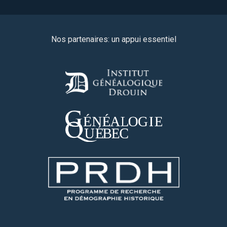
Nos partenaires: un appui essentiel