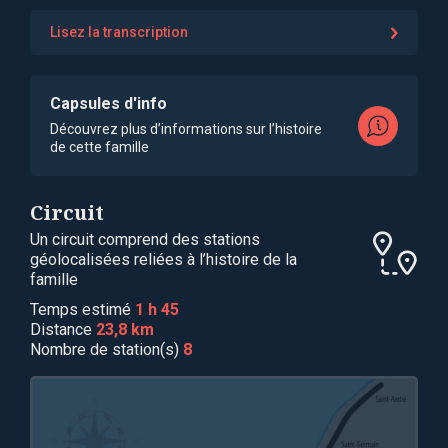
Lisez la transcription
Capsules d'info
Découvrez plus d’informations sur l’histoire
de cette famille
Circuit
Un circuit comprend des stations
géolocalisées reliées à l’histoire de la
famille
Temps estimé
1 h 45
Distance
23,8 km
Nombre de station(s)
8