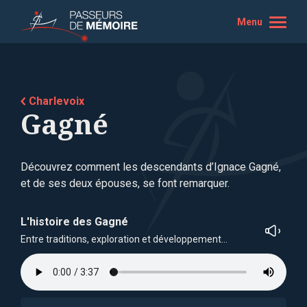
Menu
Charlevoix
Gagné
Découvrez comment les descendants d’Ignace Gagné,
et de ses deux épouses, se font remarquer.
L'histoire des Gagné
Entre traditions, exploration et développement…