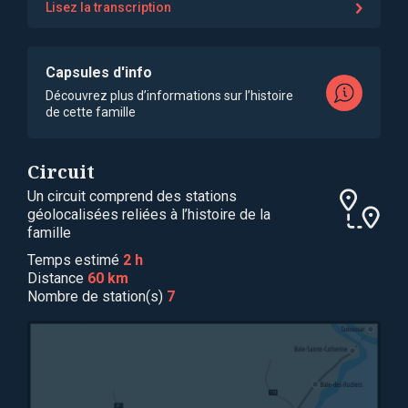
Lisez la transcription
Capsules d'info
Découvrez plus d’informations sur l’histoire
de cette famille
Circuit
Un circuit comprend des stations
géolocalisées reliées à l’histoire de la
famille
Temps estimé
2 h
Distance
60 km
Nombre de station(s)
7