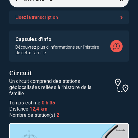
Lisez la transcription
Capsules d'info
Découvrez plus d’informations sur l’histoire
de cette famille
Circuit
Un circuit comprend des stations
géolocalisées reliées à l’histoire de la
famille
Temps estimé
0 h 35
Distance
12,4 km
Nombre de station(s)
2