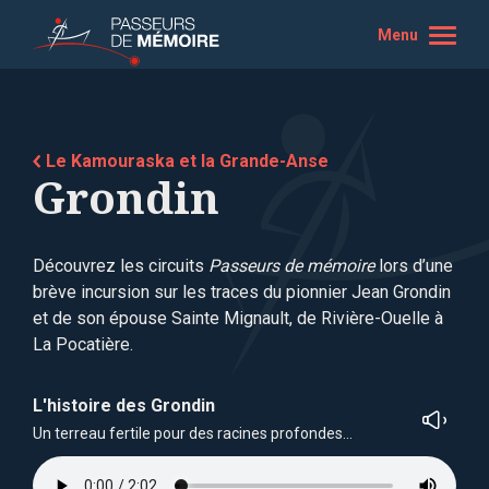
Menu
Le Kamouraska et la Grande-Anse
Grondin
Découvrez les circuits
Passeurs de mémoire
lors d’une
brève incursion sur les traces du pionnier Jean Grondin
et de son épouse Sainte Mignault, de Rivière-Ouelle à
La Pocatière.
L'histoire des Grondin
Un terreau fertile pour des racines profondes…