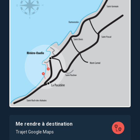
Me rendre à destination
Trajet Google Maps