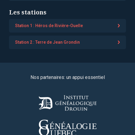
Les stations
Station 1 : Héros de Rivière-Ouelle
Station 2 : Terre de Jean Grondin
Nos partenaires: un appui essentiel