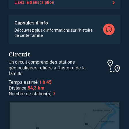
Lisez la transcription
Capsules d'info
Découvrez plus d’informations sur l’histoire
de cette famille
Circuit
Un circuit comprend des stations
géolocalisées reliées à l’histoire de la
famille
Temps estimé
1 h 45
Distance
54,3 km
Nombre de station(s)
7