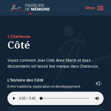
Menu
Charlevoix
Côté
Voyez comment Jean Côté, Anne Martin et leurs
descendants ont laissé leur marque dans Charlevoix.
L'histoire des Côté
Entre traditions, exploration et développement…