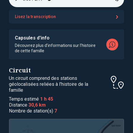
Lisez la transcription
Capsules d'info
Découvrez plus d’informations sur l’histoire
de cette famille
Circuit
Un circuit comprend des stations
géolocalisées reliées à l’histoire de la
famille
Temps estimé
1 h 45
Distance
30,6 km
Nombre de station(s)
7