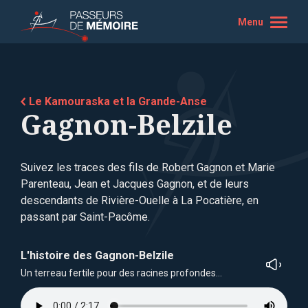
Menu
Le Kamouraska et la Grande-Anse
Gagnon-Belzile
Suivez les traces des fils de Robert Gagnon et Marie
Parenteau, Jean et Jacques Gagnon, et de leurs
descendants de Rivière-Ouelle à La Pocatière, en
passant par Saint-Pacôme.
L'histoire des Gagnon-Belzile
Un terreau fertile pour des racines profondes…