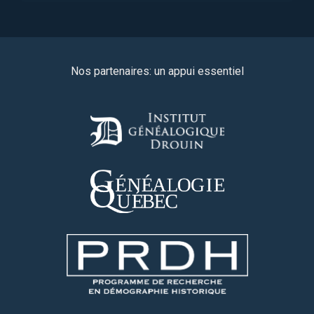
Nos partenaires: un appui essentiel